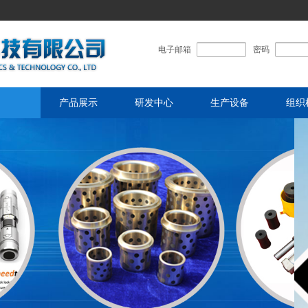
电子邮箱
密码
产品展示
研发中心
生产设备
组织