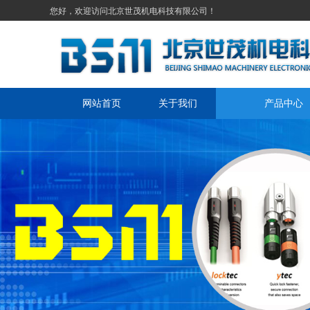
您好，欢迎访问北京世茂机电科技有限公司！
网站首页
关于我们
产品中心