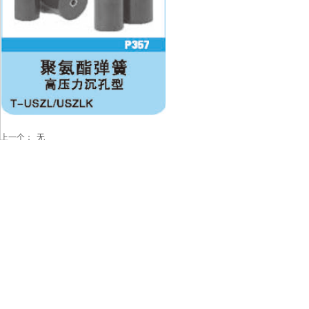
上一个：
无
下一个：
无