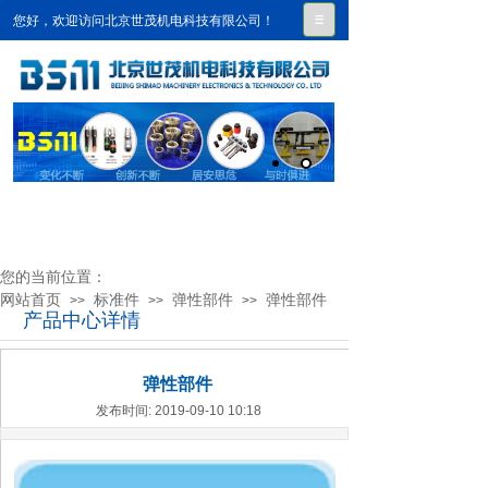
您好，欢迎访问北京世茂机电科技有限公司！
您的当前位置：
网站首页
标准件
弹性部件
弹性部件
>>
>>
>>
产品中心详情
弹性部件
发布时间: 2019-09-10 10:18