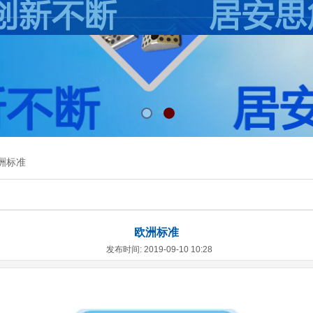
洲标准
欧洲标准
发布时间: 2019-09-10 10:28