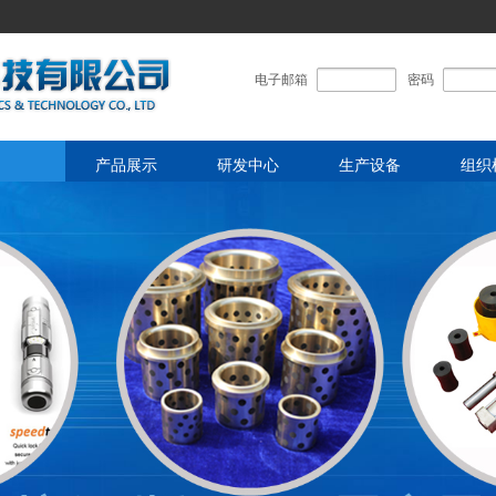
电子邮箱
密码
产品展示
研发中心
生产设备
组织