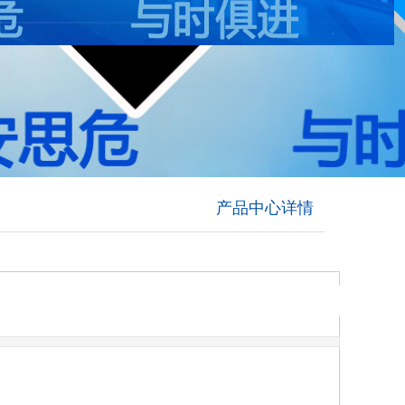
产品中心详情