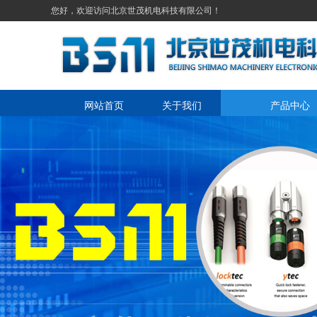
您好，欢迎访问北京世茂机电科技有限公司！
网站首页
关于我们
产品中心